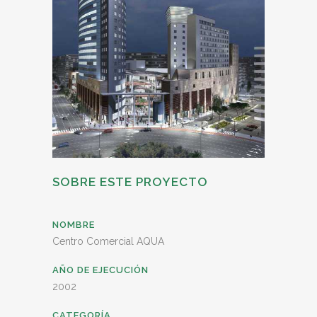
SOBRE ESTE PROYECTO
NOMBRE
Centro Comercial AQUA
AÑO DE EJECUCIÓN
2002
CATEGORÍA