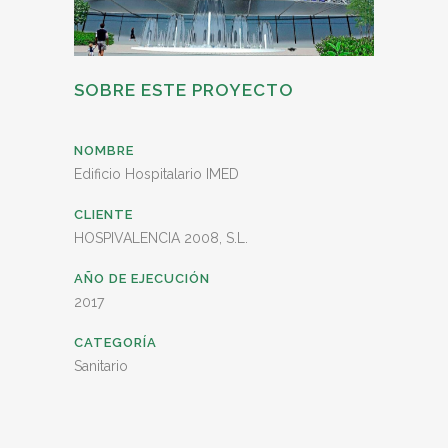
SOBRE ESTE PROYECTO
NOMBRE
Edificio Hospitalario IMED
CLIENTE
HOSPIVALENCIA 2008, S.L.
AÑO DE EJECUCIÓN
2017
CATEGORÍA
Sanitario