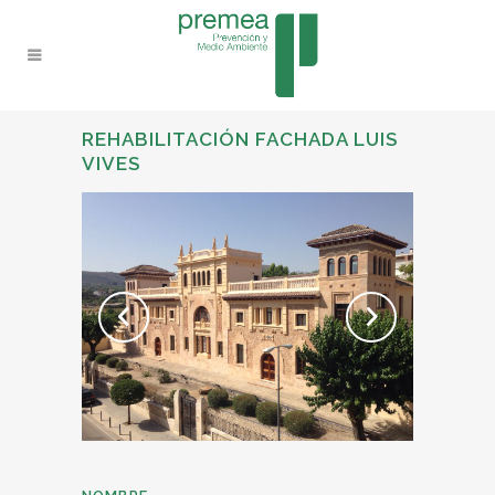
REHABILITACIÓN FACHADA LUIS
VIVES