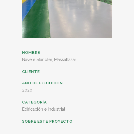
NOMBRE
Nave e Standler, Massalfasar
CLIENTE
AÑO DE EJECUCIÓN
2020
CATEGORÍA
Edificación e industrial
SOBRE ESTE PROYECTO