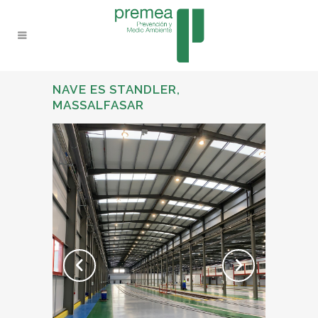
NAVE ES STANDLER,
MASSALFASAR