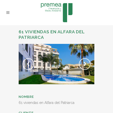
61 VIVIENDAS EN ALFARA DEL
PATRIARCA
NOMBRE
61 viviendas en Alfara del Patriarca
CLIENTE